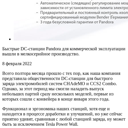
Быстрые DC-станции Pandora для коммерческой эксплуатации
вышли в мелкосерийное производство.
8 февраля 2022
Всего полтора месяца прошло с тех пор, как наша компания
представила общественности DC-станции для быстрого
заряда электромобилей систем CHAdeMO и CCS2 Combo.
Однако, за этот период мы смогли наладить выпуск
небольших партий сразу нескольких моделей, первые из
которых сошли с конвейера в конце января этого года.
Функционал и эргономика наших станций, хотя еще и
находится в процессе доработки и улучшений, но уже сейчас
приятно удивят, сравнивая с любой станцией заряда, ну может
быть за исключением Tesla Power Wall.