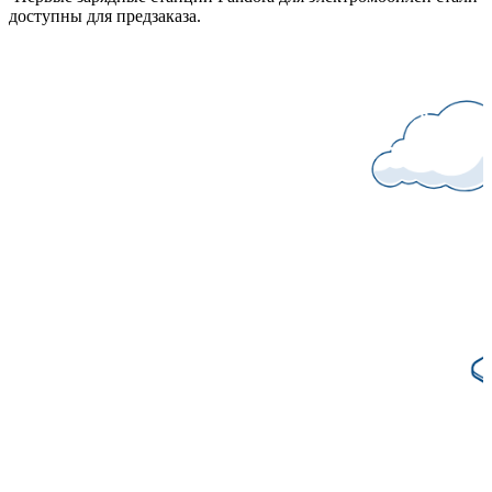
доступны для предзаказа.