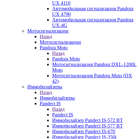
UX 4110
Автомобильная сигнализация Pandora
UX 4790
Автомобильная сигнализация Pandora
UX-4G
Мотосигнализации
Назад
Мотосигнализации
Pandora Moto
Назад
Pandora Moto
Мотосигнализация Pandora DXL-1200L
Moto
Мотосигнализация Pandora Moto (DX
42)
Иммобилайзеры
Назад
Иммобилайзеры
Pandect IS
Назад
Pandect IS
Иммобилайзер Pandect IS-572 BT
Иммобилайзер Pandect IS-577 BT
Иммобилайзер Pandect IS-670
Иммобилайзер Pandect IS-350i