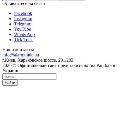
Оставайтесь на связи
Facebook
Instagram
Telegram
YouTube
Whats App
Tick Tock
Наши контакты
info@alarmtrade.ua
г.Киев, Харьковское шоссе, 201/203
2026 © Официальный сайт представительства Pandora в
Украине
Найти