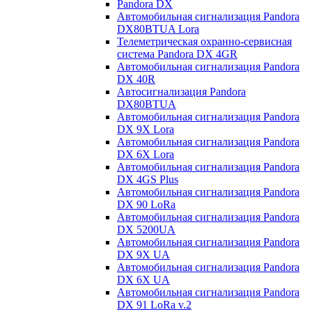
Pandora DX
Автомобильная сигнализация Pandora
DX80BTUA Lora
Телеметрическая охранно-сервисная
система Pandora DX 4GR
Автомобильная сигнализация Pandora
DX 40R
Автосигнализация Pandora
DX80BTUA
Автомобильная сигнализация Pandora
DX 9X Lora
Автомобильная сигнализация Pandora
DX 6X Lora
Автомобильная сигнализация Pandora
DX 4GS Plus
Автомобильная сигнализация Pandora
DX 90 LoRa
Автомобильная сигнализация Pandora
DX 5200UA
Автомобильная сигнализация Pandora
DX 9Х UA
Автомобильная сигнализация Pandora
DX 6Х UA
Автомобильная сигнализация Pandora
DX 91 LoRa v.2