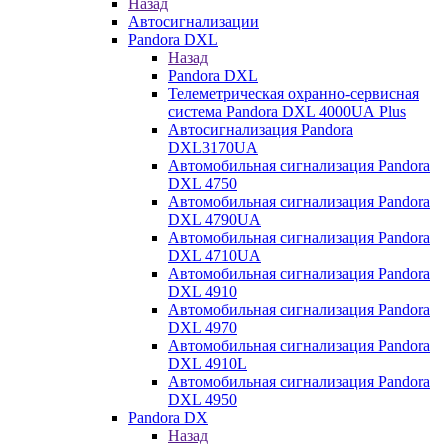
Назад
Автосигнализации
Pandora DXL
Назад
Pandora DXL
Телеметрическая охранно-сервисная
система Pandora DXL 4000UA Plus
Автосигнализация Pandora
DXL3170UA
Автомобильная сигнализация Pandora
DXL 4750
Автомобильная сигнализация Pandora
DXL 4790UA
Автомобильная сигнализация Pandora
DXL 4710UA
Автомобильная сигнализация Pandora
DXL 4910
Автомобильная сигнализация Pandora
DXL 4970
Автомобильная сигнализация Pandora
DXL 4910L
Автомобильная сигнализация Pandora
DXL 4950
Pandora DX
Назад