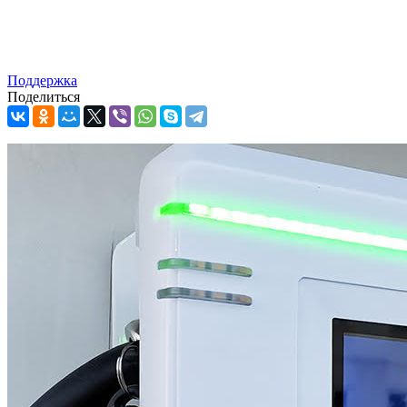
Поддержка
Поделиться