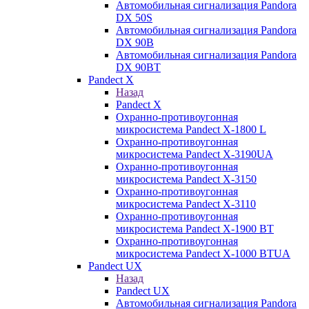
Автомобильная сигнализация Pandora
DX 50S
Автомобильная сигнализация Pandora
DX 90B
Автомобильная сигнализация Pandora
DX 90BT
Pandect X
Назад
Pandect X
Охранно-противоугонная
микросистема Pandect X-1800 L
Охранно-противоугонная
микросистема Pandect X-3190UA
Охранно-противоугонная
микросистема Pandect X-3150
Охранно-противоугонная
микросистема Pandect X-3110
Охранно-противоугонная
микросистема Pandect X-1900 BT
Охранно-противоугонная
микросистема Pandect X-1000 BTUA
Pandect UX
Назад
Pandect UX
Автомобильная сигнализация Pandora