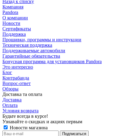
Назад к списку
Компания
Pandora
О компании
Новости
Сертификаты
Поддержка
Прошивки, программы и инструкции
Техническая поддержка
Поддерживаемые автомобили
Гарантийные обязательства
Бонусная программа для установщиков Pandora
Это интересно
Блог
Контрабанда
Вопрос-ответ
Обзоры
Доставка та оплата
Доставка
Оплата
Условия возврата
Будьте всегда в курсе!
Узнавайте о скидках и акциях первым
Новости магазина