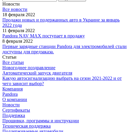
Новости
Все новости
18 февраля 2022
Продажи новых и подержанных авто в Украине за январь
2022 года
11 февраля 2022
Pandora NAV MAX поступает в продажу
8 февраля 2022
Первые зарядные станции Pandora для электромобилей стали
доступны для предзаказа.
Статьи
Все статьи
Новогоднее поздравление
Автоматический запуск двигателя
Какую автосигнализацию выбрать на сезон 2021-2022 и от
чего зависит выбор?
Компания
Pandora
О компании
Новости
Сертификаты
Поддержка
Прошивки, программы и инструкции
Техническая поддержка
Поддерживаемые автомобили