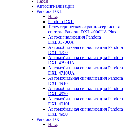
Назад
Автосигнализации
Pandora DXL
Назад
Pandora DXL
Телеметрическая охранно-сервисная
система Pandora DXL 4000UA Plus
Автосигнализация Pandora
DXL3170UA
Автомобильная сигнализация Pandora
DXL 4750
Автомобильная сигнализация Pandora
DXL 4790UA
Автомобильная сигнализация Pandora
DXL 4710UA
Автомобильная сигнализация Pandora
DXL 4910
Автомобильная сигнализация Pandora
DXL 4970
Автомобильная сигнализация Pandora
DXL 4910L
Автомобильная сигнализация Pandora
DXL 4950
Pandora DX
Назад