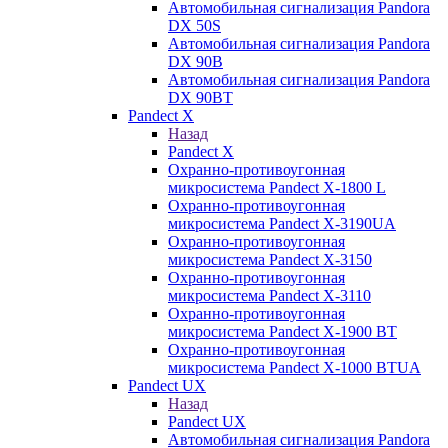
Автомобильная сигнализация Pandora
DX 50S
Автомобильная сигнализация Pandora
DX 90B
Автомобильная сигнализация Pandora
DX 90BT
Pandect X
Назад
Pandect X
Охранно-противоугонная
микросистема Pandect X-1800 L
Охранно-противоугонная
микросистема Pandect X-3190UA
Охранно-противоугонная
микросистема Pandect X-3150
Охранно-противоугонная
микросистема Pandect X-3110
Охранно-противоугонная
микросистема Pandect X-1900 BT
Охранно-противоугонная
микросистема Pandect X-1000 BTUA
Pandect UX
Назад
Pandect UX
Автомобильная сигнализация Pandora