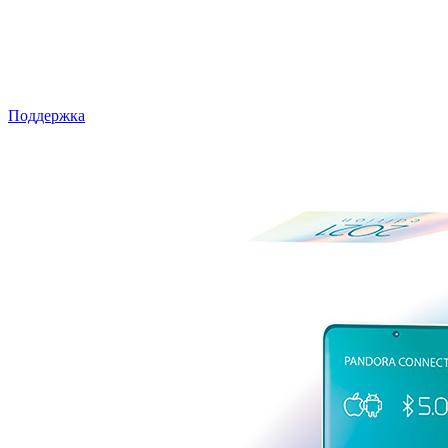
Поддержка