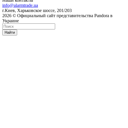
Наши контакты
info@alarmtrade.ua
г.Киев, Харьковское шоссе, 201/203
2026 © Официальный сайт представительства Pandora в
Украине
Найти