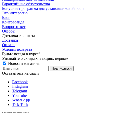
Гарантийные обязательства
Бонусная программа для установщиков Pandora
Это интересно
Блог
Контрабанда
Вопрос-ответ
Обзоры
Доставка та оплата
Доставка
Оплата
Условия возврата
Будьте всегда в курсе!
Узнавайте о скидках и акциях первым
Новости магазина
Оставайтесь на связи
Facebook
Instagram
Telegram
YouTube
Whats App
Tick Tock