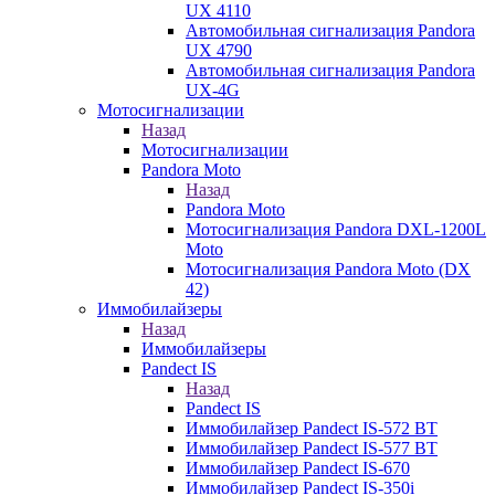
UX 4110
Автомобильная сигнализация Pandora
UX 4790
Автомобильная сигнализация Pandora
UX-4G
Мотосигнализации
Назад
Мотосигнализации
Pandora Moto
Назад
Pandora Moto
Мотосигнализация Pandora DXL-1200L
Moto
Мотосигнализация Pandora Moto (DX
42)
Иммобилайзеры
Назад
Иммобилайзеры
Pandect IS
Назад
Pandect IS
Иммобилайзер Pandect IS-572 BT
Иммобилайзер Pandect IS-577 BT
Иммобилайзер Pandect IS-670
Иммобилайзер Pandect IS-350i