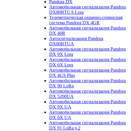
Pandora DX
Автомобильная сигнализация Pandora
DX80BTUA Lora
Телеметрическая охранно-сервисная
система Pandora DX 4GR
Автомобильная сигнализация Pandora
DX 40R
Автосигнализация Pandora
DX80BTUA
Автомобильная сигнализация Pandora
DX 9X Lora
Автомобильная сигнализация Pandora
DX 6X Lora
Автомобильная сигнализация Pandora
DX 4GS Plus
Автомобильная сигнализация Pandora
DX 90 LoRa
Автомобильная сигнализация Pandora
DX 5200UA
Автомобильная сигнализация Pandora
DX 9Х UA
Автомобильная сигнализация Pandora
DX 6Х UA
Автомобильная сигнализация Pandora
DX 91 LoRa v.2