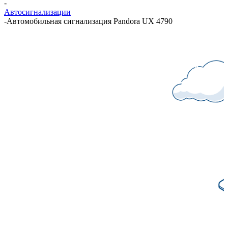
-
Автосигнализации
-
Автомобильная сигнализация Pandora UX 4790