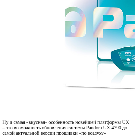
Ну и самая «вкусная» особенность новейшей платформы UX
– это возможность обновления системы Pandora UX 4790 до
самой актуальной версии прошивки «по воздуху»