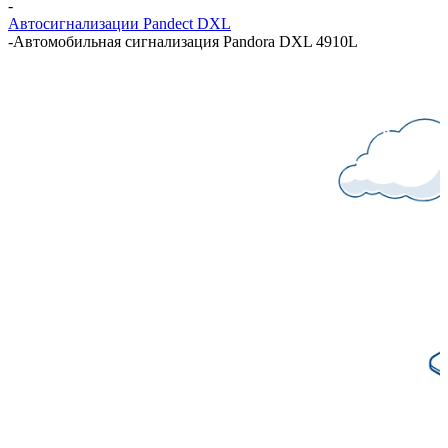
-
Автосигнализации Pandect DXL
-
Автомобильная сигнализация Pandora DXL 4910L