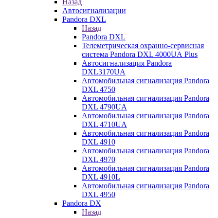
Назад
Автосигнализации
Pandora DXL
Назад
Pandora DXL
Телеметрическая охранно-сервисная
система Pandora DXL 4000UA Plus
Автосигнализация Pandora
DXL3170UA
Автомобильная сигнализация Pandora
DXL 4750
Автомобильная сигнализация Pandora
DXL 4790UA
Автомобильная сигнализация Pandora
DXL 4710UA
Автомобильная сигнализация Pandora
DXL 4910
Автомобильная сигнализация Pandora
DXL 4970
Автомобильная сигнализация Pandora
DXL 4910L
Автомобильная сигнализация Pandora
DXL 4950
Pandora DX
Назад