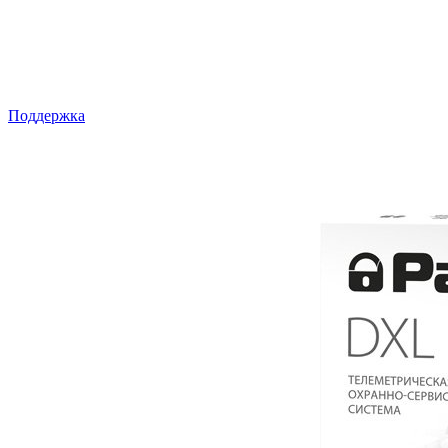
Поддержка