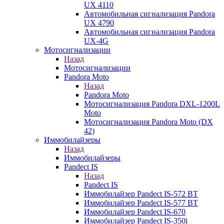
UX 4110
Автомобильная сигнализация Pandora
UX 4790
Автомобильная сигнализация Pandora
UX-4G
Мотосигнализации
Назад
Мотосигнализации
Pandora Moto
Назад
Pandora Moto
Мотосигнализация Pandora DXL-1200L
Moto
Мотосигнализация Pandora Moto (DX
42)
Иммобилайзеры
Назад
Иммобилайзеры
Pandect IS
Назад
Pandect IS
Иммобилайзер Pandect IS-572 BT
Иммобилайзер Pandect IS-577 BT
Иммобилайзер Pandect IS-670
Иммобилайзер Pandect IS-350i