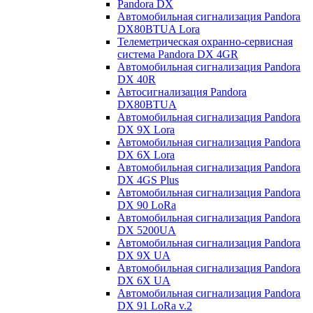
Pandora DX
Автомобильная сигнализация Pandora
DX80BTUA Lora
Телеметрическая охранно-сервисная
система Pandora DX 4GR
Автомобильная сигнализация Pandora
DX 40R
Автосигнализация Pandora
DX80BTUA
Автомобильная сигнализация Pandora
DX 9X Lora
Автомобильная сигнализация Pandora
DX 6X Lora
Автомобильная сигнализация Pandora
DX 4GS Plus
Автомобильная сигнализация Pandora
DX 90 LoRa
Автомобильная сигнализация Pandora
DX 5200UA
Автомобильная сигнализация Pandora
DX 9Х UA
Автомобильная сигнализация Pandora
DX 6Х UA
Автомобильная сигнализация Pandora
DX 91 LoRa v.2