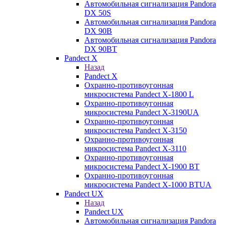
Автомобильная сигнализация Pandora
DX 50S
Автомобильная сигнализация Pandora
DX 90B
Автомобильная сигнализация Pandora
DX 90BT
Pandect X
Назад
Pandect X
Охранно-противоугонная
микросистема Pandect X-1800 L
Охранно-противоугонная
микросистема Pandect X-3190UA
Охранно-противоугонная
микросистема Pandect X-3150
Охранно-противоугонная
микросистема Pandect X-3110
Охранно-противоугонная
микросистема Pandect X-1900 BT
Охранно-противоугонная
микросистема Pandect X-1000 BTUA
Pandect UX
Назад
Pandect UX
Автомобильная сигнализация Pandora