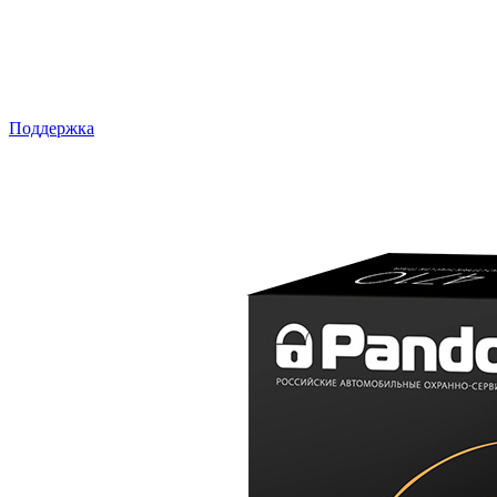
Поддержка