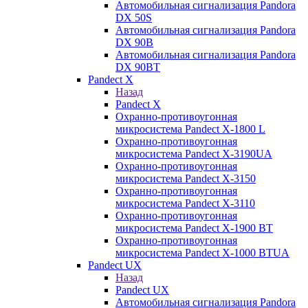
Автомобильная сигнализация Pandora
DX 50S
Автомобильная сигнализация Pandora
DX 90B
Автомобильная сигнализация Pandora
DX 90BT
Pandect X
Назад
Pandect X
Охранно-противоугонная
микросистема Pandect X-1800 L
Охранно-противоугонная
микросистема Pandect X-3190UA
Охранно-противоугонная
микросистема Pandect X-3150
Охранно-противоугонная
микросистема Pandect X-3110
Охранно-противоугонная
микросистема Pandect X-1900 BT
Охранно-противоугонная
микросистема Pandect X-1000 BTUA
Pandect UX
Назад
Pandect UX
Автомобильная сигнализация Pandora