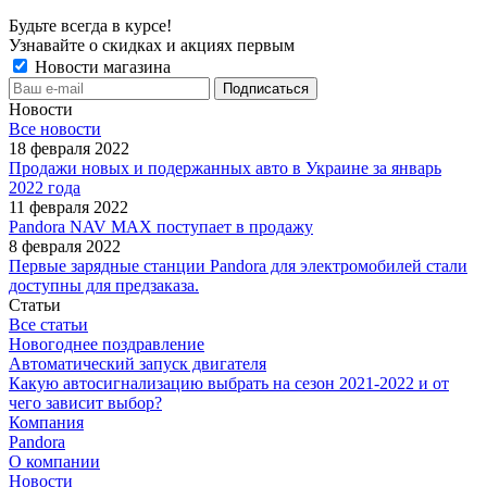
Будьте всегда в курсе!
Узнавайте о скидках и акциях первым
Новости магазина
Новости
Все новости
18 февраля 2022
Продажи новых и подержанных авто в Украине за январь
2022 года
11 февраля 2022
Pandora NAV MAX поступает в продажу
8 февраля 2022
Первые зарядные станции Pandora для электромобилей стали
доступны для предзаказа.
Статьи
Все статьи
Новогоднее поздравление
Автоматический запуск двигателя
Какую автосигнализацию выбрать на сезон 2021-2022 и от
чего зависит выбор?
Компания
Pandora
О компании
Новости