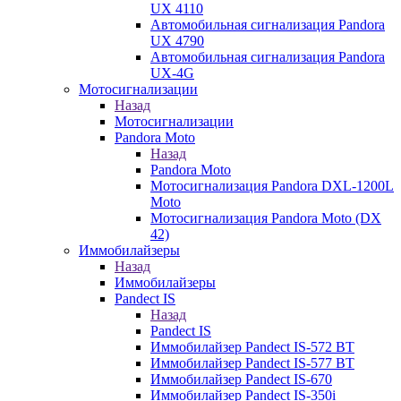
UX 4110
Автомобильная сигнализация Pandora
UX 4790
Автомобильная сигнализация Pandora
UX-4G
Мотосигнализации
Назад
Мотосигнализации
Pandora Moto
Назад
Pandora Moto
Мотосигнализация Pandora DXL-1200L
Moto
Мотосигнализация Pandora Moto (DX
42)
Иммобилайзеры
Назад
Иммобилайзеры
Pandect IS
Назад
Pandect IS
Иммобилайзер Pandect IS-572 BT
Иммобилайзер Pandect IS-577 BT
Иммобилайзер Pandect IS-670
Иммобилайзер Pandect IS-350i