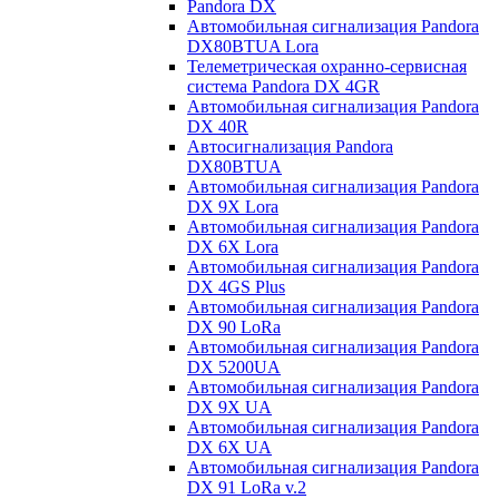
Pandora DX
Автомобильная сигнализация Pandora
DX80BTUA Lora
Телеметрическая охранно-сервисная
система Pandora DX 4GR
Автомобильная сигнализация Pandora
DX 40R
Автосигнализация Pandora
DX80BTUA
Автомобильная сигнализация Pandora
DX 9X Lora
Автомобильная сигнализация Pandora
DX 6X Lora
Автомобильная сигнализация Pandora
DX 4GS Plus
Автомобильная сигнализация Pandora
DX 90 LoRa
Автомобильная сигнализация Pandora
DX 5200UA
Автомобильная сигнализация Pandora
DX 9Х UA
Автомобильная сигнализация Pandora
DX 6Х UA
Автомобильная сигнализация Pandora
DX 91 LoRa v.2