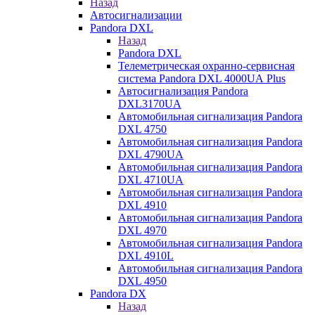
Назад
Автосигнализации
Pandora DXL
Назад
Pandora DXL
Телеметрическая охранно-сервисная
система Pandora DXL 4000UA Plus
Автосигнализация Pandora
DXL3170UA
Автомобильная сигнализация Pandora
DXL 4750
Автомобильная сигнализация Pandora
DXL 4790UA
Автомобильная сигнализация Pandora
DXL 4710UA
Автомобильная сигнализация Pandora
DXL 4910
Автомобильная сигнализация Pandora
DXL 4970
Автомобильная сигнализация Pandora
DXL 4910L
Автомобильная сигнализация Pandora
DXL 4950
Pandora DX
Назад