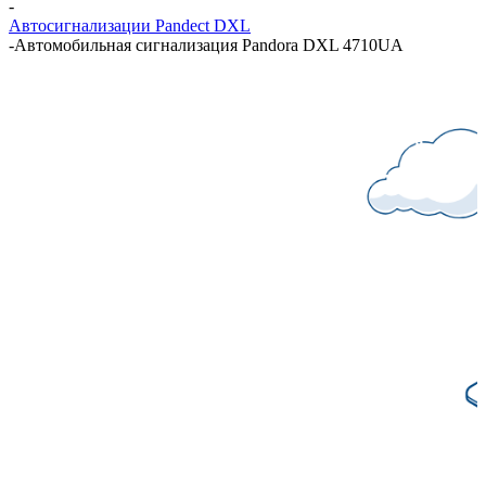
-
Автосигнализации Pandect DXL
-
Автомобильная сигнализация Pandora DXL 4710UA