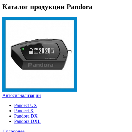
Каталог продукции Pandora
Автосигнализации
Pandect UX
Pandect X
Pandora DX
Pandora DXL
Подробнее