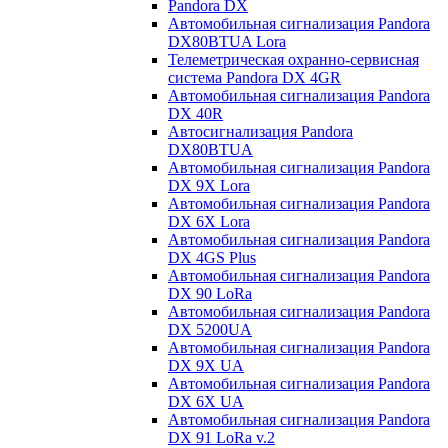
Pandora DX
Автомобильная сигнализация Pandora
DX80BTUA Lora
Телеметрическая охранно-сервисная
система Pandora DX 4GR
Автомобильная сигнализация Pandora
DX 40R
Автосигнализация Pandora
DX80BTUA
Автомобильная сигнализация Pandora
DX 9X Lora
Автомобильная сигнализация Pandora
DX 6X Lora
Автомобильная сигнализация Pandora
DX 4GS Plus
Автомобильная сигнализация Pandora
DX 90 LoRa
Автомобильная сигнализация Pandora
DX 5200UA
Автомобильная сигнализация Pandora
DX 9Х UA
Автомобильная сигнализация Pandora
DX 6Х UA
Автомобильная сигнализация Pandora
DX 91 LoRa v.2