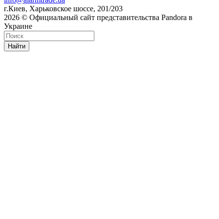
г.Киев, Харьковское шоссе, 201/203
2026 © Официальный сайт представительства Pandora в
Украине
Найти