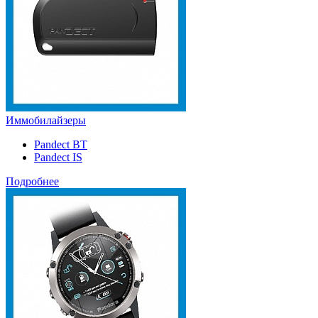
Иммобилайзеры
Pandect BT
Pandect IS
Подробнее