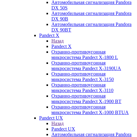
Автомобильная сигнализация Pandora
DX 50S
Автомобильная сигнализация Pandora
DX 90B
Автомобильная сигнализация Pandora
DX 90BT
Pandect X
Назад
Pandect X
Охранно-противоугонная
микросистема Pandect X-1800 L
Охранно-противоугонная
микросистема Pandect X-3190UA
Охранно-противоугонная
микросистема Pandect X-3150
Охранно-противоугонная
микросистема Pandect X-3110
Охранно-противоугонная
микросистема Pandect X-1900 BT
Охранно-противоугонная
микросистема Pandect X-1000 BTUA
Pandect UX
Назад
Pandect UX
Автомобильная сигнализация Pandora