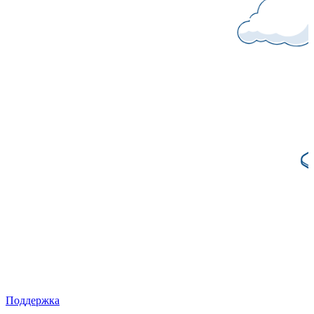
Поддержка