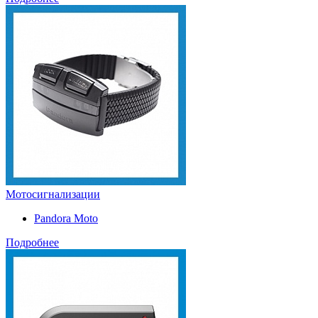
Мотосигнализации
Pandora Moto
Подробнее