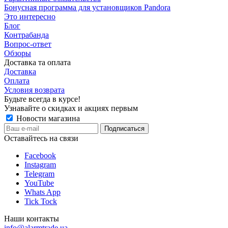
Бонусная программа для установщиков Pandora
Это интересно
Блог
Контрабанда
Вопрос-ответ
Обзоры
Доставка та оплата
Доставка
Оплата
Условия возврата
Будьте всегда в курсе!
Узнавайте о скидках и акциях первым
Новости магазина
Оставайтесь на связи
Facebook
Instagram
Telegram
YouTube
Whats App
Tick Tock
Наши контакты
info@alarmtrade.ua