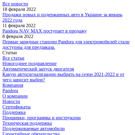
Все новости
18 февраля 2022
Продажи новых и подержанных авто в Украине за январь
2022 года
11 февраля 2022
Pandora NAV MAX поступает в продажу
8 февраля 2022
Первые зарядные станции Pandora для электромобилей стали
доступны для предзаказа.
Статьи
Все статьи
Новогоднее поздравление
Автоматический запуск двигателя
Какую автосигнализацию выбрать на сезон 2021-2022 и от
чего зависит выбор?
Компания
Pandora
О компании
Новости
Сертификаты
Поддержка
Прошивки, программы и инструкции
Техническая поддержка
Поддерживаемые автомобили
Гарантийные обязательства