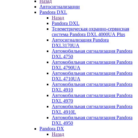
Назад
Автосигнализации
Pandora DXL
Назад
Pandora DXL
Телеметрическая охранно-сервисная
система Pandora DXL 4000UA Plus
Автосигнализация Pandora
DXL3170UA
Автомобильная сигнализация Pandora
DXL 4750
Автомобильная сигнализация Pandora
DXL 4790UA
Автомобильная сигнализация Pandora
DXL 4710UA
Автомобильная сигнализация Pandora
DXL 4910
Автомобильная сигнализация Pandora
DXL 4970
Автомобильная сигнализация Pandora
DXL 4910L
Автомобильная сигнализация Pandora
DXL 4950
Pandora DX
Назад