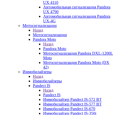
UX 4110
Автомобильная сигнализация Pandora
UX 4790
Автомобильная сигнализация Pandora
UX-4G
Мотосигнализации
Назад
Мотосигнализации
Pandora Moto
Назад
Pandora Moto
Мотосигнализация Pandora DXL-1200L
Moto
Мотосигнализация Pandora Moto (DX
42)
Иммобилайзеры
Назад
Иммобилайзеры
Pandect IS
Назад
Pandect IS
Иммобилайзер Pandect IS-572 BT
Иммобилайзер Pandect IS-577 BT
Иммобилайзер Pandect IS-670
Иммобилайзер Pandect IS-350i