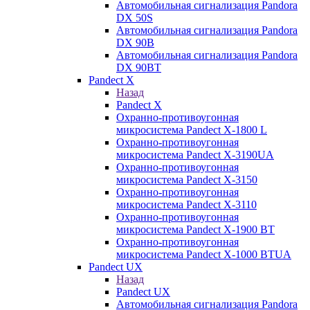
Автомобильная сигнализация Pandora
DX 50S
Автомобильная сигнализация Pandora
DX 90B
Автомобильная сигнализация Pandora
DX 90BT
Pandect X
Назад
Pandect X
Охранно-противоугонная
микросистема Pandect X-1800 L
Охранно-противоугонная
микросистема Pandect X-3190UA
Охранно-противоугонная
микросистема Pandect X-3150
Охранно-противоугонная
микросистема Pandect X-3110
Охранно-противоугонная
микросистема Pandect X-1900 BT
Охранно-противоугонная
микросистема Pandect X-1000 BTUA
Pandect UX
Назад
Pandect UX
Автомобильная сигнализация Pandora