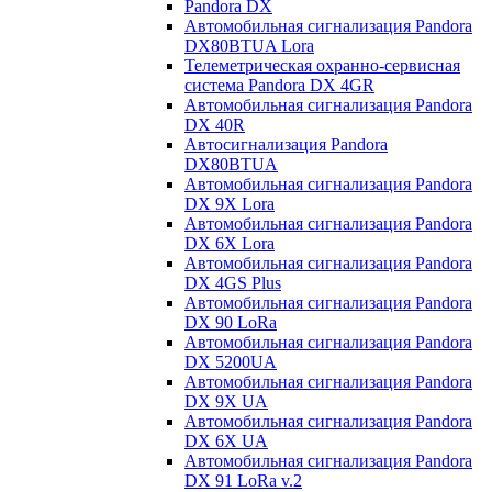
Pandora DX
Автомобильная сигнализация Pandora
DX80BTUA Lora
Телеметрическая охранно-сервисная
система Pandora DX 4GR
Автомобильная сигнализация Pandora
DX 40R
Автосигнализация Pandora
DX80BTUA
Автомобильная сигнализация Pandora
DX 9X Lora
Автомобильная сигнализация Pandora
DX 6X Lora
Автомобильная сигнализация Pandora
DX 4GS Plus
Автомобильная сигнализация Pandora
DX 90 LoRa
Автомобильная сигнализация Pandora
DX 5200UA
Автомобильная сигнализация Pandora
DX 9Х UA
Автомобильная сигнализация Pandora
DX 6Х UA
Автомобильная сигнализация Pandora
DX 91 LoRa v.2