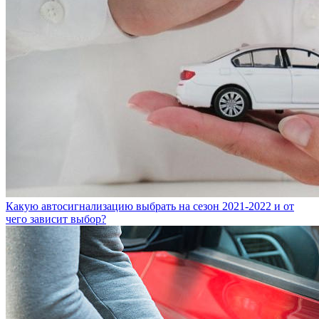
Какую автосигнализацию выбрать на сезон 2021-2022 и от
чего зависит выбор?