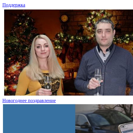
Поддержка
Новогоднее поздравление