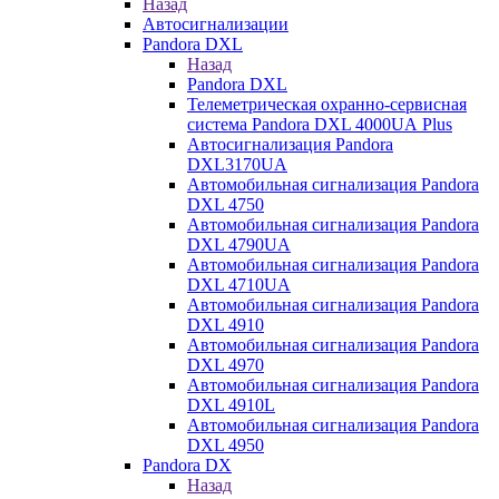
Назад
Автосигнализации
Pandora DXL
Назад
Pandora DXL
Телеметрическая охранно-сервисная
система Pandora DXL 4000UA Plus
Автосигнализация Pandora
DXL3170UA
Автомобильная сигнализация Pandora
DXL 4750
Автомобильная сигнализация Pandora
DXL 4790UA
Автомобильная сигнализация Pandora
DXL 4710UA
Автомобильная сигнализация Pandora
DXL 4910
Автомобильная сигнализация Pandora
DXL 4970
Автомобильная сигнализация Pandora
DXL 4910L
Автомобильная сигнализация Pandora
DXL 4950
Pandora DX
Назад