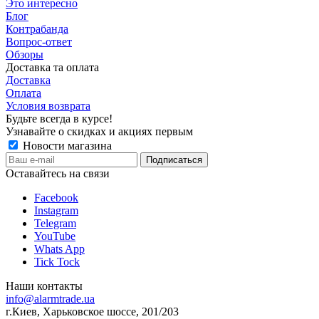
Это интересно
Блог
Контрабанда
Вопрос-ответ
Обзоры
Доставка та оплата
Доставка
Оплата
Условия возврата
Будьте всегда в курсе!
Узнавайте о скидках и акциях первым
Новости магазина
Оставайтесь на связи
Facebook
Instagram
Telegram
YouTube
Whats App
Tick Tock
Наши контакты
info@alarmtrade.ua
г.Киев, Харьковское шоссе, 201/203