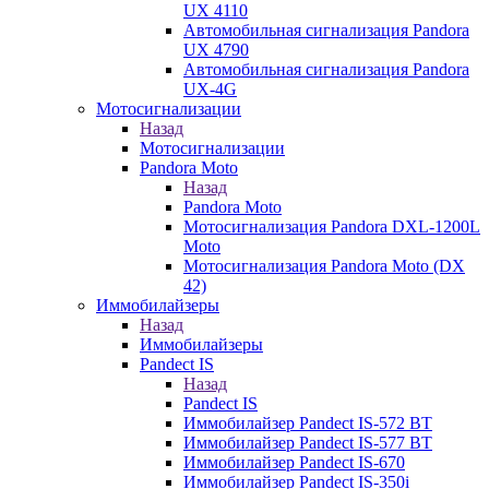
UX 4110
Автомобильная сигнализация Pandora
UX 4790
Автомобильная сигнализация Pandora
UX-4G
Мотосигнализации
Назад
Мотосигнализации
Pandora Moto
Назад
Pandora Moto
Мотосигнализация Pandora DXL-1200L
Moto
Мотосигнализация Pandora Moto (DX
42)
Иммобилайзеры
Назад
Иммобилайзеры
Pandect IS
Назад
Pandect IS
Иммобилайзер Pandect IS-572 BT
Иммобилайзер Pandect IS-577 BT
Иммобилайзер Pandect IS-670
Иммобилайзер Pandect IS-350i