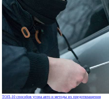
ТОП-10 способов угона авто и методы их предотвращения