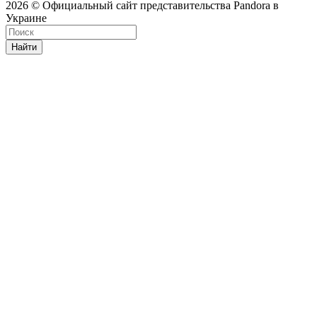
2026 © Официальный сайт представительства Pandora в
Украине
Найти