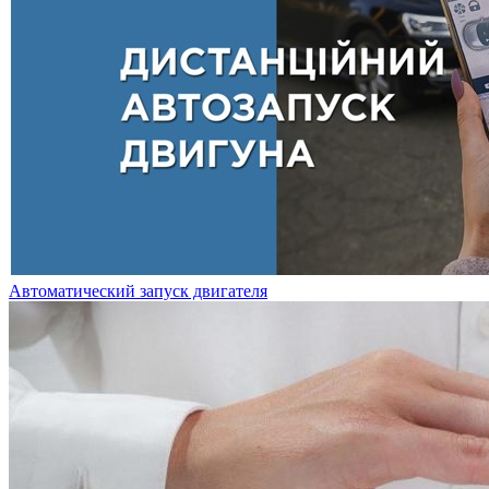
Автоматический запуск двигателя