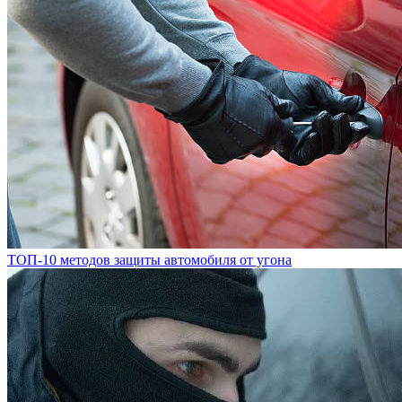
ТОП-10 методов защиты автомобиля от угона