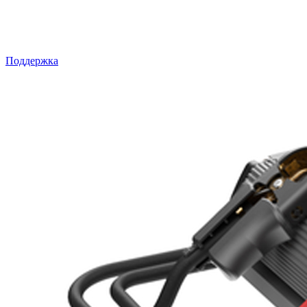
Поддержка