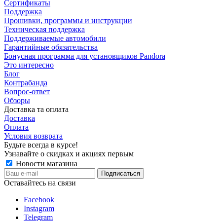
Сертификаты
Поддержка
Прошивки, программы и инструкции
Техническая поддержка
Поддерживаемые автомобили
Гарантийные обязательства
Бонусная программа для установщиков Pandora
Это интересно
Блог
Контрабанда
Вопрос-ответ
Обзоры
Доставка та оплата
Доставка
Оплата
Условия возврата
Будьте всегда в курсе!
Узнавайте о скидках и акциях первым
Новости магазина
Оставайтесь на связи
Facebook
Instagram
Telegram