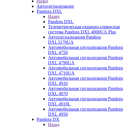
Назад
Автосигнализации
Pandora DXL
Назад
Pandora DXL
Телеметрическая охранно-сервисная
система Pandora DXL 4000UA Plus
Автосигнализация Pandora
DXL3170UA
Автомобильная сигнализация Pandora
DXL 4750
Автомобильная сигнализация Pandora
DXL 4790UA
Автомобильная сигнализация Pandora
DXL 4710UA
Автомобильная сигнализация Pandora
DXL 4910
Автомобильная сигнализация Pandora
DXL 4970
Автомобильная сигнализация Pandora
DXL 4910L
Автомобильная сигнализация Pandora
DXL 4950
Pandora DX
Назад