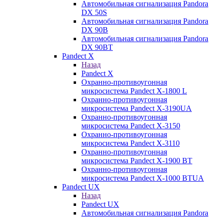
Автомобильная сигнализация Pandora
DX 50S
Автомобильная сигнализация Pandora
DX 90B
Автомобильная сигнализация Pandora
DX 90BT
Pandect X
Назад
Pandect X
Охранно-противоугонная
микросистема Pandect X-1800 L
Охранно-противоугонная
микросистема Pandect X-3190UA
Охранно-противоугонная
микросистема Pandect X-3150
Охранно-противоугонная
микросистема Pandect X-3110
Охранно-противоугонная
микросистема Pandect X-1900 BT
Охранно-противоугонная
микросистема Pandect X-1000 BTUA
Pandect UX
Назад
Pandect UX
Автомобильная сигнализация Pandora