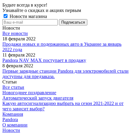
Будьте всегда в курсе!
Узнавайте о скидках и акциях первым
Новости магазина
Новости
Все новости
18 февраля 2022
Продажи новых и подержанных авто в Украине за январь
2022 года
11 февраля 2022
Pandora NAV MAX поступает в продажу
8 февраля 2022
Первые зарядные станции Pandora для электромобилей стали
доступны для предзаказа.
Статьи
Все статьи
Новогоднее поздравление
Автоматический запуск двигателя
Какую автосигнализацию выбрать на сезон 2021-2022 и от
чего зависит выбор?
Компания
Pandora
О компании
Новости