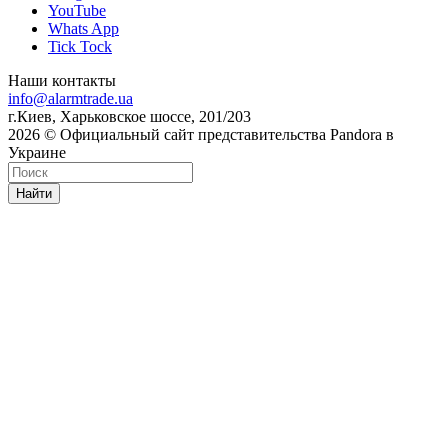
YouTube
Whats App
Tick Tock
Наши контакты
info@alarmtrade.ua
г.Киев, Харьковское шоссе, 201/203
2026 © Официальный сайт представительства Pandora в
Украине
Найти