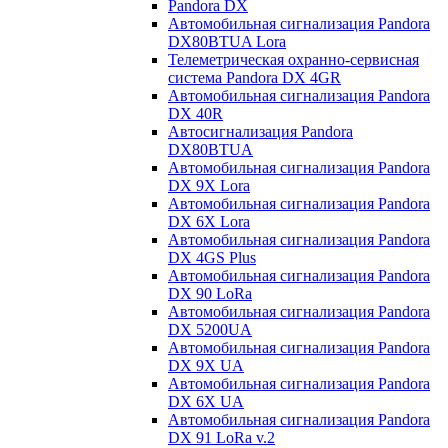
Pandora DX
Автомобильная сигнализация Pandora
DX80BTUA Lora
Телеметрическая охранно-сервисная
система Pandora DX 4GR
Автомобильная сигнализация Pandora
DX 40R
Автосигнализация Pandora
DX80BTUA
Автомобильная сигнализация Pandora
DX 9X Lora
Автомобильная сигнализация Pandora
DX 6X Lora
Автомобильная сигнализация Pandora
DX 4GS Plus
Автомобильная сигнализация Pandora
DX 90 LoRa
Автомобильная сигнализация Pandora
DX 5200UA
Автомобильная сигнализация Pandora
DX 9Х UA
Автомобильная сигнализация Pandora
DX 6Х UA
Автомобильная сигнализация Pandora
DX 91 LoRa v.2