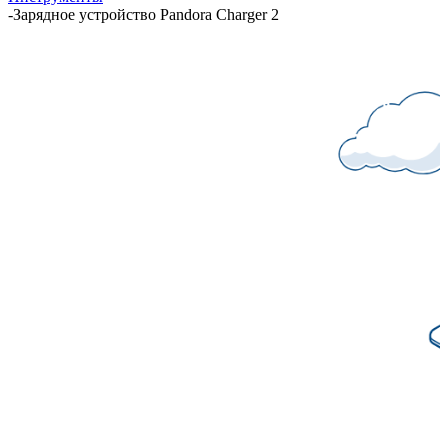
-
Зарядное устройство Pandora Charger 2