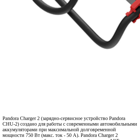
Pandora Charger 2 (зарядно-сервисное устройство Pandora
CHU-2) создано для работы с современными автомобильными
аккумуляторами при максимальной долговременной
мощности 750 Вт (макс. ток - 50 А). Pandora Charger 2