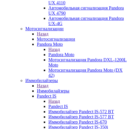
UX 4110
Автомобильная сигнализация Pandora
UX 4790
Автомобильная сигнализация Pandora
UX-4G
Мотосигнализации
Назад
Мотосигнализации
Pandora Moto
Назад
Pandora Moto
Мотосигнализация Pandora DXL-1200L
Moto
Мотосигнализация Pandora Moto (DX
42)
Иммобилайзеры
Назад
Иммобилайзеры
Pandect IS
Назад
Pandect IS
Иммобилайзер Pandect IS-572 BT
Иммобилайзер Pandect IS-577 BT
Иммобилайзер Pandect IS-670
Иммобилайзер Pandect IS-350i