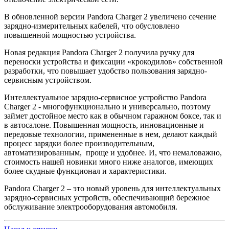
В обновленной версии Pandora Charger 2 увеличено сечение
зарядно-измерительных кабелей, что обусловлено
повышенной мощностью устройства.
Новая редакция Pandora Charger 2 получила ручку для
переноски устройства и фиксации «крокодилов» собственной
разработки, что повышает удобство пользования зарядно-
сервисным устройством.
Интеллектуальное зарядно-сервисное устройство Pandora
Charger 2 - многофункционально и универсально, поэтому
займет достойное место как в обычном гаражном боксе, так и
в автосалоне. Повышенная мощность, инновационные и
передовые технологии, примененные в нем, делают каждый
процесс зарядки более производительным,
автоматизированным, проще и удобнее. И, что немаловажно,
стоимость нашей новинки много ниже аналогов, имеющих
более скудные функционал и характеристики.
Pandora Charger 2 – это новый уровень для интеллектуальных
зарядно-сервисных устройств, обеспечивающий бережное
обслуживание электрооборудования автомобиля.