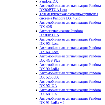
Pandora DX
Автомобильная сигнализация Pandora
DX80BTUA Lora
Телеметрическая охранно-сервисная
система Pandora DX 4GR
Автомобильная сигнализация Pandora
DX 40R
Автосигнализация Pandora
DX80BTUA
Автомобильная сигнализация Pandora
DX 9X Lora
Автомобильная сигнализация Pandora
DX 6X Lora
Автомобильная сигнализация Pandora
DX 4GS Plus
Автомобильная сигнализация Pandora
DX 90 LoRa
Автомобильная сигнализация Pandora
DX 5200UA
Автомобильная сигнализация Pandora
DX 9Х UA
Автомобильная сигнализация Pandora
DX 6Х UA
Автомобильная сигнализация Pandora
DX 91 LoRa v.2