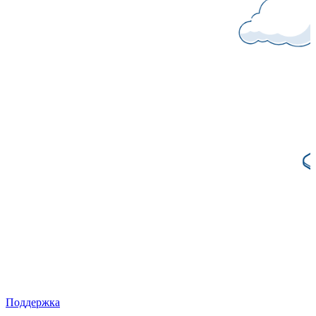
Поддержка