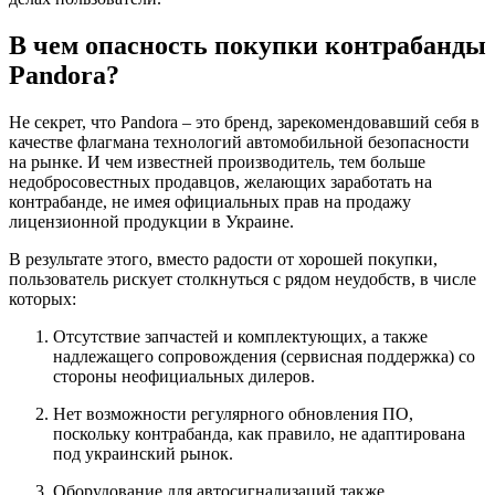
В чем опасность покупки контрабанды
Pandora?
Не секрет, что Pandora – это бренд, зарекомендовавший себя в
качестве флагмана технологий автомобильной безопасности
на рынке. И чем известней производитель, тем больше
недобросовестных продавцов, желающих заработать на
контрабанде, не имея официальных прав на продажу
лицензионной продукции в Украине.
В результате этого, вместо радости от хорошей покупки,
пользователь рискует столкнуться с рядом неудобств, в числе
которых:
Отсутствие запчастей и комплектующих, а также
надлежащего сопровождения (сервисная поддержка) со
стороны неофициальных дилеров.
Нет возможности регулярного обновления ПО,
поскольку контрабанда, как правило, не адаптирована
под украинский рынок.
Оборудование для автосигнализаций также