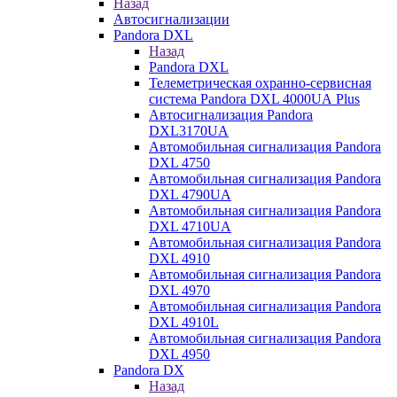
Назад
Автосигнализации
Pandora DXL
Назад
Pandora DXL
Телеметрическая охранно-сервисная
система Pandora DXL 4000UA Plus
Автосигнализация Pandora
DXL3170UA
Автомобильная сигнализация Pandora
DXL 4750
Автомобильная сигнализация Pandora
DXL 4790UA
Автомобильная сигнализация Pandora
DXL 4710UA
Автомобильная сигнализация Pandora
DXL 4910
Автомобильная сигнализация Pandora
DXL 4970
Автомобильная сигнализация Pandora
DXL 4910L
Автомобильная сигнализация Pandora
DXL 4950
Pandora DX
Назад