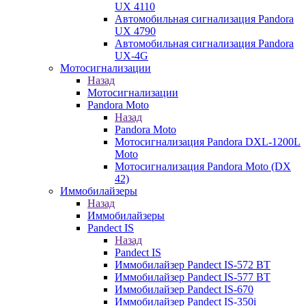
UX 4110
Автомобильная сигнализация Pandora
UX 4790
Автомобильная сигнализация Pandora
UX-4G
Мотосигнализации
Назад
Мотосигнализации
Pandora Moto
Назад
Pandora Moto
Мотосигнализация Pandora DXL-1200L
Moto
Мотосигнализация Pandora Moto (DX
42)
Иммобилайзеры
Назад
Иммобилайзеры
Pandect IS
Назад
Pandect IS
Иммобилайзер Pandect IS-572 BT
Иммобилайзер Pandect IS-577 BT
Иммобилайзер Pandect IS-670
Иммобилайзер Pandect IS-350i