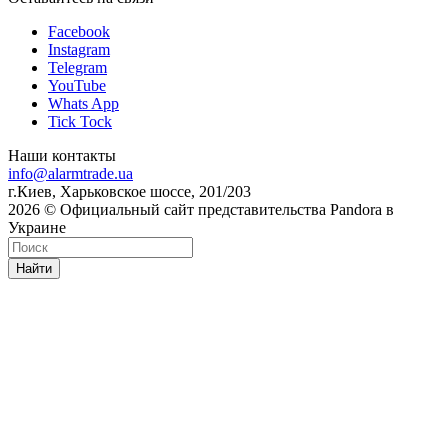
Facebook
Instagram
Telegram
YouTube
Whats App
Tick Tock
Наши контакты
info@alarmtrade.ua
г.Киев, Харьковское шоссе, 201/203
2026 © Официальный сайт представительства Pandora в
Украине
Найти