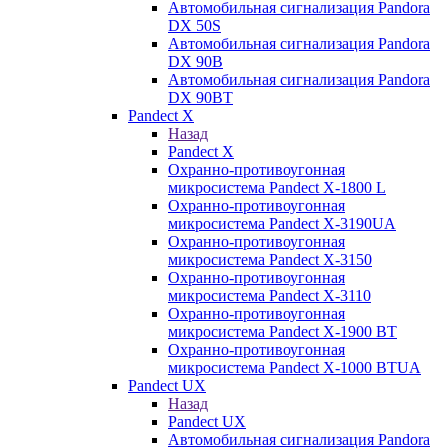
Автомобильная сигнализация Pandora
DX 50S
Автомобильная сигнализация Pandora
DX 90B
Автомобильная сигнализация Pandora
DX 90BT
Pandect X
Назад
Pandect X
Охранно-противоугонная
микросистема Pandect X-1800 L
Охранно-противоугонная
микросистема Pandect X-3190UA
Охранно-противоугонная
микросистема Pandect X-3150
Охранно-противоугонная
микросистема Pandect X-3110
Охранно-противоугонная
микросистема Pandect X-1900 BT
Охранно-противоугонная
микросистема Pandect X-1000 BTUA
Pandect UX
Назад
Pandect UX
Автомобильная сигнализация Pandora