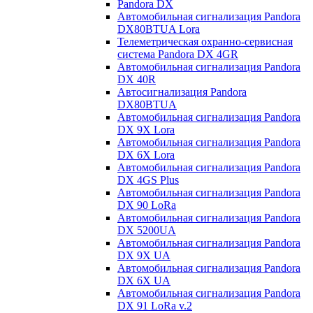
Pandora DX
Автомобильная сигнализация Pandora
DX80BTUA Lora
Телеметрическая охранно-сервисная
система Pandora DX 4GR
Автомобильная сигнализация Pandora
DX 40R
Автосигнализация Pandora
DX80BTUA
Автомобильная сигнализация Pandora
DX 9X Lora
Автомобильная сигнализация Pandora
DX 6X Lora
Автомобильная сигнализация Pandora
DX 4GS Plus
Автомобильная сигнализация Pandora
DX 90 LoRa
Автомобильная сигнализация Pandora
DX 5200UA
Автомобильная сигнализация Pandora
DX 9Х UA
Автомобильная сигнализация Pandora
DX 6Х UA
Автомобильная сигнализация Pandora
DX 91 LoRa v.2