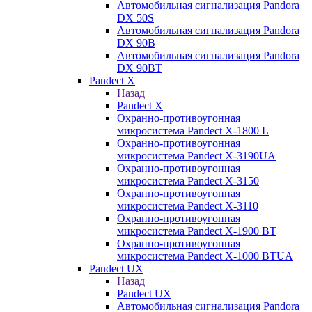
Автомобильная сигнализация Pandora
DX 50S
Автомобильная сигнализация Pandora
DX 90B
Автомобильная сигнализация Pandora
DX 90BT
Pandect X
Назад
Pandect X
Охранно-противоугонная
микросистема Pandect X-1800 L
Охранно-противоугонная
микросистема Pandect X-3190UA
Охранно-противоугонная
микросистема Pandect X-3150
Охранно-противоугонная
микросистема Pandect X-3110
Охранно-противоугонная
микросистема Pandect X-1900 BT
Охранно-противоугонная
микросистема Pandect X-1000 BTUA
Pandect UX
Назад
Pandect UX
Автомобильная сигнализация Pandora