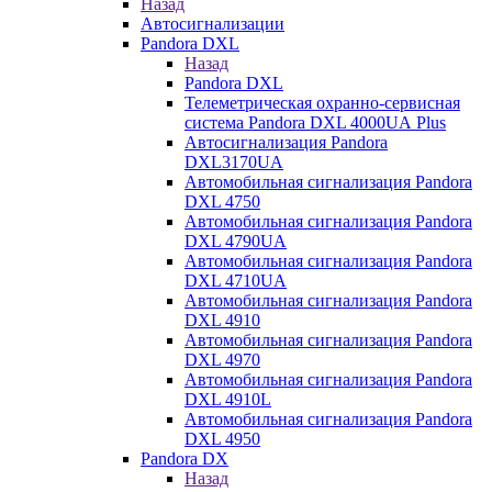
Назад
Автосигнализации
Pandora DXL
Назад
Pandora DXL
Телеметрическая охранно-сервисная
система Pandora DXL 4000UA Plus
Автосигнализация Pandora
DXL3170UA
Автомобильная сигнализация Pandora
DXL 4750
Автомобильная сигнализация Pandora
DXL 4790UA
Автомобильная сигнализация Pandora
DXL 4710UA
Автомобильная сигнализация Pandora
DXL 4910
Автомобильная сигнализация Pandora
DXL 4970
Автомобильная сигнализация Pandora
DXL 4910L
Автомобильная сигнализация Pandora
DXL 4950
Pandora DX
Назад