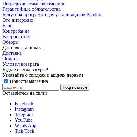
Поддерживаемые автомобили
Гарантийные обязательства
Бонусная программа для установщиков Pandora
Это интересно
Блог
Контрабанда
Вопрос-ответ
Обзоры
Доставка та оплата
Доставка
Оплата
Условия возврата
Будьте всегда в курсе!
Узнавайте о скидках и акциях первым
Новости магазина
Оставайтесь на связи
Facebook
Instagram
Telegram
YouTube
Whats App
Tick Tock