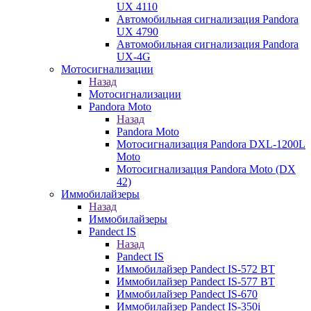
UX 4110
Автомобильная сигнализация Pandora
UX 4790
Автомобильная сигнализация Pandora
UX-4G
Мотосигнализации
Назад
Мотосигнализации
Pandora Moto
Назад
Pandora Moto
Мотосигнализация Pandora DXL-1200L
Moto
Мотосигнализация Pandora Moto (DX
42)
Иммобилайзеры
Назад
Иммобилайзеры
Pandect IS
Назад
Pandect IS
Иммобилайзер Pandect IS-572 BT
Иммобилайзер Pandect IS-577 BT
Иммобилайзер Pandect IS-670
Иммобилайзер Pandect IS-350i