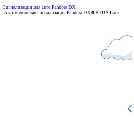
-
Сигнализации для авто Pandora DX
-
Автомобильная сигнализация Pandora DX80BTUA Lora