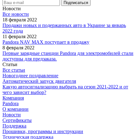
Новости
Все новости
18 февраля 2022
Продажи новых и подержанных авто в Украине за январь
2022 года
11 февраля 2022
Pandora NAV MAX поступает в продажу
8 февраля 2022
Первые зарядные станции Pandora для электромобилей стали
доступны для предзаказа.
Статьи
Все статьи
Новогоднее поздравление
Автоматический запуск двигателя
Какую автосигнализацию выбрать на сезон 2021-2022 и от
чего зависит выбор?
Компания
Pandora
О компании
Новости
Сертификаты
Поддержка
Прошивки, программы и инструкции
Техническая поддержка