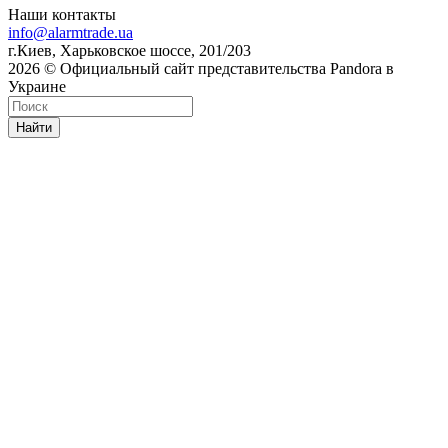
Наши контакты
info@alarmtrade.ua
г.Киев, Харьковское шоссе, 201/203
2026 © Официальный сайт представительства Pandora в
Украине
Найти