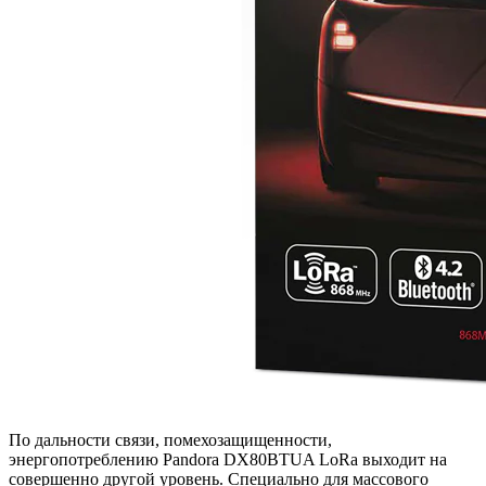
По дальности связи, помехозащищенности,
энергопотреблению Pandora DX80BTUA LoRa выходит на
совершенно другой уровень. Специально для массового