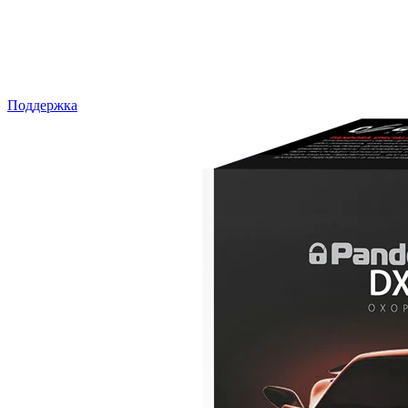
Поддержка