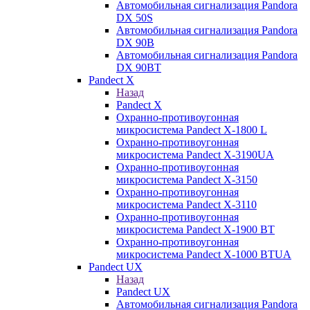
Автомобильная сигнализация Pandora
DX 50S
Автомобильная сигнализация Pandora
DX 90B
Автомобильная сигнализация Pandora
DX 90BT
Pandect X
Назад
Pandect X
Охранно-противоугонная
микросистема Pandect X-1800 L
Охранно-противоугонная
микросистема Pandect X-3190UA
Охранно-противоугонная
микросистема Pandect X-3150
Охранно-противоугонная
микросистема Pandect X-3110
Охранно-противоугонная
микросистема Pandect X-1900 BT
Охранно-противоугонная
микросистема Pandect X-1000 BTUA
Pandect UX
Назад
Pandect UX
Автомобильная сигнализация Pandora