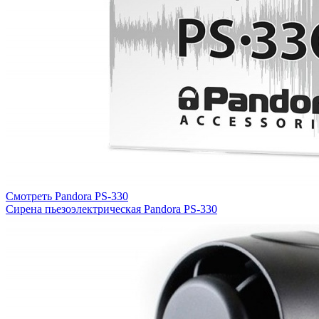
Смотреть Pandora PS-330
Сирена пьезоэлектрическая Pandora PS-330