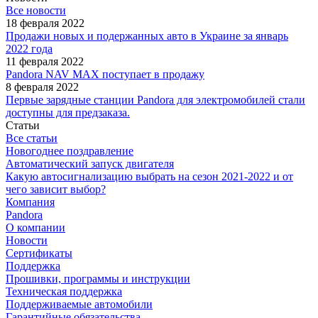
Все новости
18 февраля 2022
Продажи новых и подержанных авто в Украине за январь
2022 года
11 февраля 2022
Pandora NAV MAX поступает в продажу
8 февраля 2022
Первые зарядные станции Pandora для электромобилей стали
доступны для предзаказа.
Статьи
Все статьи
Новогоднее поздравление
Автоматический запуск двигателя
Какую автосигнализацию выбрать на сезон 2021-2022 и от
чего зависит выбор?
Компания
Pandora
О компании
Новости
Сертификаты
Поддержка
Прошивки, программы и инструкции
Техническая поддержка
Поддерживаемые автомобили
Гарантийные обязательства