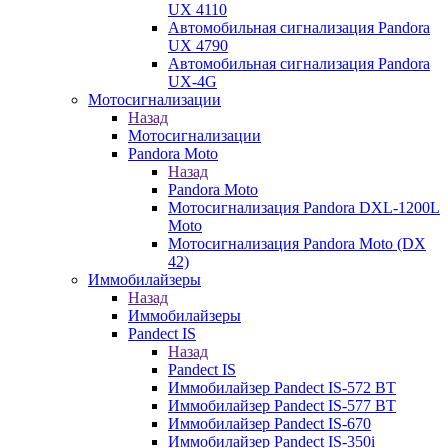
UX 4110
Автомобильная сигнализация Pandora
UX 4790
Автомобильная сигнализация Pandora
UX-4G
Мотосигнализации
Назад
Мотосигнализации
Pandora Moto
Назад
Pandora Moto
Мотосигнализация Pandora DXL-1200L
Moto
Мотосигнализация Pandora Moto (DX
42)
Иммобилайзеры
Назад
Иммобилайзеры
Pandect IS
Назад
Pandect IS
Иммобилайзер Pandect IS-572 BT
Иммобилайзер Pandect IS-577 BT
Иммобилайзер Pandect IS-670
Иммобилайзер Pandect IS-350i