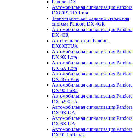
Pandora DX
Автомобильная сигнализация Pandora
DX80BTUA Lora
Телеметрическая охранно-сервисная
система Pandora DX 4GR
Автомобильная сигнализация Pandora
DX 40R
Автосигнализация Pandora
DX80BTUA
Автомобильная сигнализация Pandora
DX 9X Lora
Автомобильная сигнализация Pandora
DX 6X Lora
Автомобильная сигнализация Pandora
DX 4GS Plus
Автомобильная сигнализация Pandora
DX 90 LoRa
Автомобильная сигнализация Pandora
DX 5200UA
Автомобильная сигнализация Pandora
DX 9Х UA
Автомобильная сигнализация Pandora
DX 6Х UA
Автомобильная сигнализация Pandora
DX 91 LoRa v.2