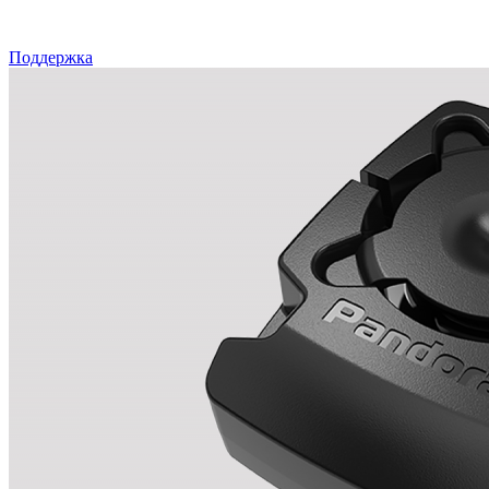
Поддержка