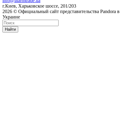
info@alarmtrade.ua
г.Киев, Харьковское шоссе, 201/203
2026 © Официальный сайт представительства Pandora в
Украине
Найти