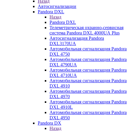
Назад
Автосигнализации
Pandora DXL
Назад
Pandora DXL
Телеметрическая охранно-сервисная
система Pandora DXL 4000UA Plus
Автосигнализация Pandora
DXL3170UA
Автомобильная сигнализация Pandora
DXL 4750
Автомобильная сигнализация Pandora
DXL 4790UA
Автомобильная сигнализация Pandora
DXL 4710UA
Автомобильная сигнализация Pandora
DXL 4910
Автомобильная сигнализация Pandora
DXL 4970
Автомобильная сигнализация Pandora
DXL 4910L
Автомобильная сигнализация Pandora
DXL 4950
Pandora DX
Назад