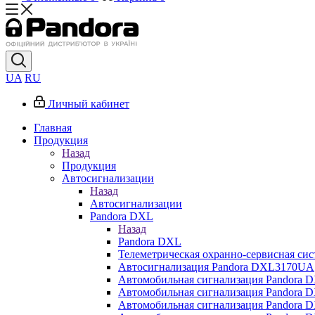
UA
RU
Личный кабинет
Главная
Продукция
Назад
Продукция
Автосигнализации
Назад
Автосигнализации
Pandora DXL
Назад
Pandora DXL
Телеметрическая охранно-сервисная си
Автосигнализация Pandora DXL3170UA
Автомобильная сигнализация Pandora 
Автомобильная сигнализация Pandora 
Автомобильная сигнализация Pandora 