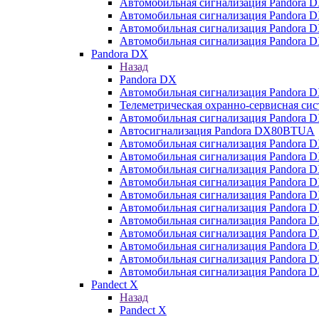
Автомобильная сигнализация Pandora 
Автомобильная сигнализация Pandora 
Автомобильная сигнализация Pandora 
Автомобильная сигнализация Pandora 
Pandora DX
Назад
Pandora DX
Автомобильная сигнализация Pandora 
Телеметрическая охранно-сервисная си
Автомобильная сигнализация Pandora 
Автосигнализация Pandora DX80BTUA
Автомобильная сигнализация Pandora D
Автомобильная сигнализация Pandora D
Автомобильная сигнализация Pandora D
Автомобильная сигнализация Pandora D
Автомобильная сигнализация Pandora 
Автомобильная сигнализация Pandora 
Автомобильная сигнализация Pandora 
Автомобильная сигнализация Pandora D
Автомобильная сигнализация Pandora 
Автомобильная сигнализация Pandora 
Автомобильная сигнализация Pandora 
Pandect X
Назад
Pandect X