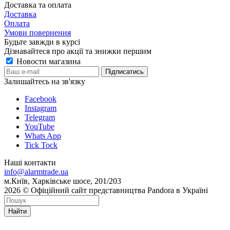
Доставка та оплата
Доставка
Оплата
Умови повернення
Будьте завжди в курсі
Дізнавайтеся про акції та знижки першим
Новости магазина
Залишайтесь на зв'язку
Facebook
Instagram
Telegram
YouTube
Whats App
Tick Tock
Наші контакти
info@alarmtrade.ua
м.Київ, Харківське шосе, 201/203
2026 © Офіційний сайт представництва Pandora в Україні
Найти