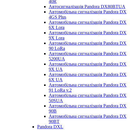
40R
Автосигналізація Pandora DX80BTUA
Автомобільна сигналізація Pandora DX
4GS Plus
Автомобільна сигналізація Pandora DX
6X Lora
Автомобільна сигналізація Pandora DX
9X Lora
Автомобільна сигналізація Pandora DX
90 LoRa
Автомобільна сигналізація Pandora DX
5200UA
Автомобільна сигналізація Pandora DX
9Х UA
Автомобільна сигналізація Pandora DX
6Х UA
Автомобільна сигналізація Pandora DX
91 LoRa v.2
Автомобільна сигналізація Pandora DX
50SUA
Автомобільна сигналізація Pandora DX
90B
Автомобільна сигналізація Pandora DX
90BT
Pandora DXL