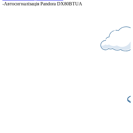
-
Автосигналізація Pandora DX80BTUA