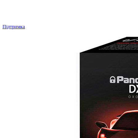
Підтримка