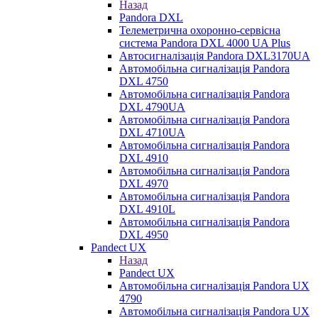
Назад
Pandora DXL
Телеметрична охоронно-сервісна
система Pandora DXL 4000 UA Plus
Автосигналізація Pandora DXL3170UA
Автомобільна сигналізація Pandora
DXL 4750
Автомобільна сигналізація Pandora
DXL 4790UA
Автомобільна сигналізація Pandora
DXL 4710UA
Автомобільна сигналізація Pandora
DXL 4910
Автомобільна сигналізація Pandora
DXL 4970
Автомобільна сигналізація Pandora
DXL 4910L
Автомобільна сигналізація Pandora
DXL 4950
Pandect UX
Назад
Pandect UX
Автомобільна сигналізація Pandora UX
4790
Автомобільна сигналізація Pandora UX